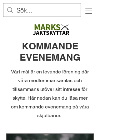
KOMMANDE
EVENEMANG
Vårt mål är en levande förening där
våra medlemmar samlas och
tillsammans utövar sitt intresse för
skytte. Här nedan kan du läsa mer
om kommande evenemang på våra
skjutbanor.