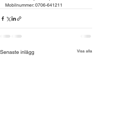
Mobilnummer: 0706-641211
Visa alla
Senaste inlägg