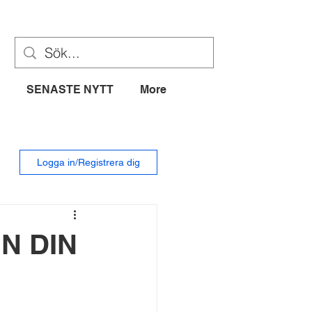
SENASTE NYTT
More
Logga in/Registrera dig
N DIN