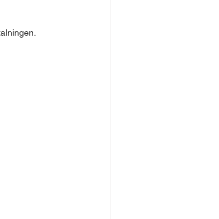
alningen. 