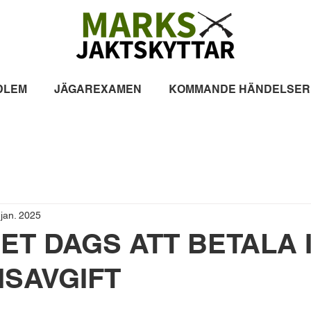
DLEM
JÄGAREXAMEN
KOMMANDE HÄNDELSER
 jan. 2025
ET DAGS ATT BETALA I
SAVGIFT